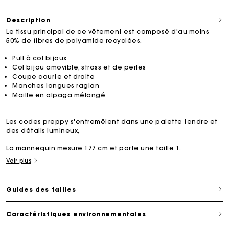
Description
Le tissu principal de ce vêtement est composé d'au moins
50% de fibres de polyamide recyclées.
Pull à col bijoux
Col bijou amovible, strass et de perles
Coupe courte et droite
Manches longues raglan
Maille en alpaga mélangé
Les codes preppy s'entremêlent dans une palette tendre et
des détails lumineux,
La mannequin mesure 177 cm et porte une taille 1.
Voir plus
Guides des tailles
Caractéristiques environnementales