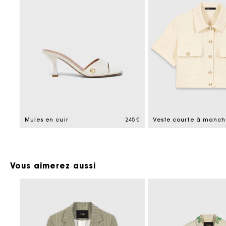
Mules en cuir
245 €
Vous aimerez aussi