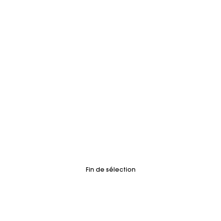
Fin de sélection