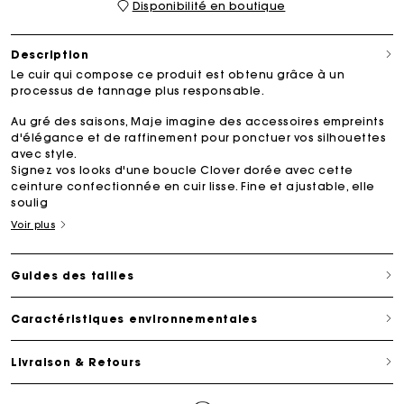
Disponibilité en boutique
Description
Le cuir qui compose ce produit est obtenu grâce à un
processus de tannage plus responsable.
Au gré des saisons, Maje imagine des accessoires empreints
d'élégance et de raffinement pour ponctuer vos silhouettes
avec style.
Signez vos looks d'une boucle Clover dorée avec cette
ceinture confectionnée en cuir lisse. Fine et ajustable, elle
soulig
Voir plus
Guides des tailles
Caractéristiques environnementales
Livraison & Retours