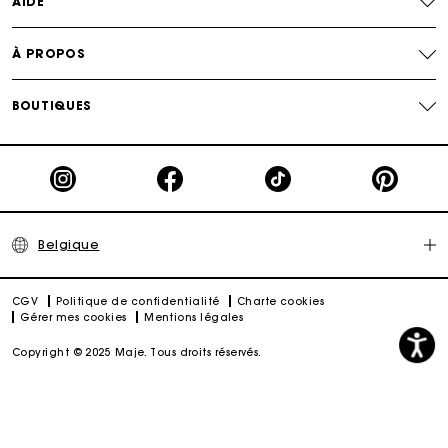
AIDE
À PROPOS
BOUTIQUES
Belgique
CGV
Politique de confidentialité
Charte cookies
Gérer mes cookies
Mentions légales
Copyright © 2025 Maje. Tous droits réservés.