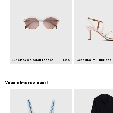
Lunettes de soleil rondes
155 €
Sandales multibrides 
Vous aimerez aussi