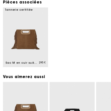
Pièces associées
Tannerie certifiée
295 €
Sac M en cuir suède
Vous aimerez aussi