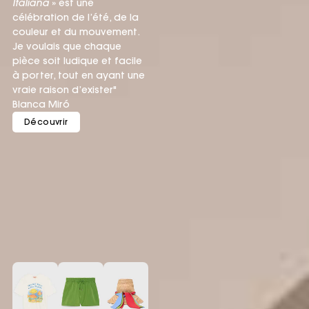
Italiana
» est une
célébration de l’été, de la
couleur et du mouvement.
Je voulais que chaque
pièce soit ludique et facile
à porter, tout en ayant une
vraie raison d’exister"
Blanca Miró